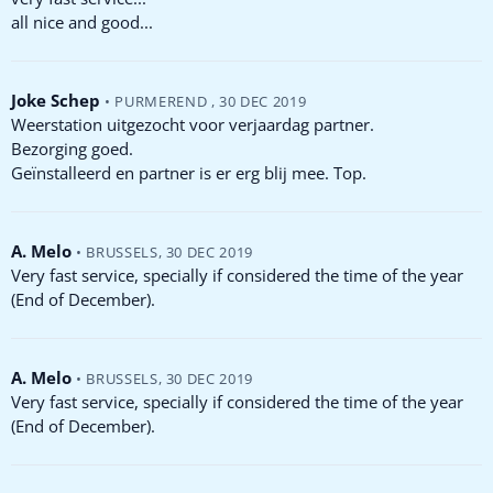
all nice and good...
Joke Schep
•
PURMEREND
,
30 DEC 2019
Weerstation uitgezocht voor verjaardag partner.
Bezorging goed.
Geïnstalleerd en partner is er erg blij mee. Top.
A. Melo
•
BRUSSELS
,
30 DEC 2019
Very fast service, specially if considered the time of the year
(End of December).
A. Melo
•
BRUSSELS
,
30 DEC 2019
Very fast service, specially if considered the time of the year
(End of December).