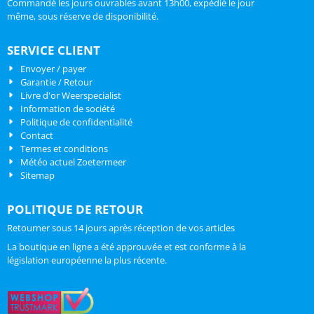
Commandé les jours ouvrables avant 13h00, expédié le jour
même, sous réserve de disponibilité.
SERVICE CLIENT
Envoyer / payer
Garantie / Retour
Livre d'or Weerspecialist
Information de société
Politique de confidentialité
Contact
Termes et conditions
Météo actuel Zoetermeer
Sitemap
POLITIQUE DE RETOUR
Retourner sous 14 jours après réception de vos articles
La boutique en ligne a été approuvée et est conforme à la
législation européenne la plus récente.