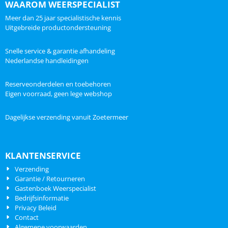
WAAROM WEERSPECIALIST
Meer dan 25 jaar specialistische kennis
Uitgebreide productondersteuning
Snelle service & garantie afhandeling
Nederlandse handleidingen
Reserveonderdelen en toebehoren
Eigen voorraad, geen lege webshop
Dagelijkse verzending vanuit Zoetermeer
KLANTENSERVICE
Verzending
Garantie / Retourneren
Gastenboek Weerspecialist
Bedrijfsinformatie
Privacy Beleid
Contact
Algemene voorwaarden