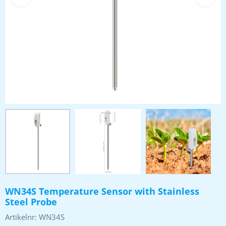
WN34S Temperature Sensor with Stainless
Steel Probe
Artikelnr:
WN34S