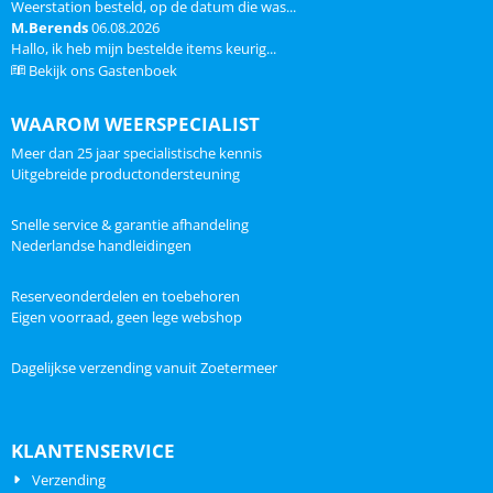
Weerstation besteld, op de datum die was...
M.Berends
06.08.2026
Hallo, ik heb mijn bestelde items keurig...
Bekijk ons Gastenboek
WAAROM WEERSPECIALIST
Meer dan 25 jaar specialistische kennis
Uitgebreide productondersteuning
Snelle service & garantie afhandeling
Nederlandse handleidingen
Reserveonderdelen en toebehoren
Eigen voorraad, geen lege webshop
Dagelijkse verzending vanuit Zoetermeer
KLANTENSERVICE
Verzending