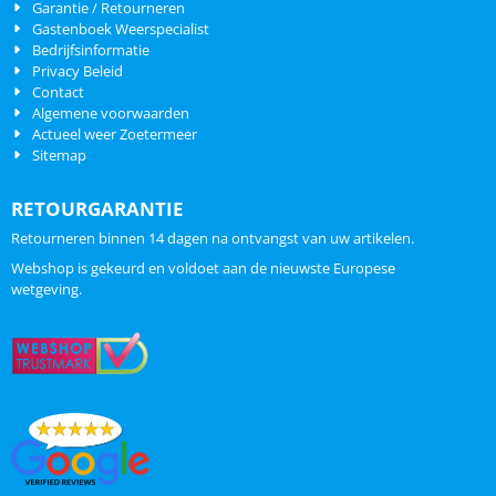
Garantie / Retourneren
Gastenboek Weerspecialist
Bedrijfsinformatie
Privacy Beleid
Contact
Algemene voorwaarden
Actueel weer Zoetermeer
Sitemap
RETOURGARANTIE
Retourneren binnen 14 dagen na ontvangst van uw artikelen.
Webshop is gekeurd en voldoet aan de nieuwste Europese
wetgeving.