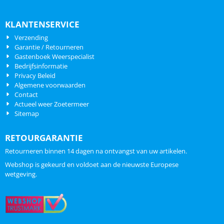
KLANTENSERVICE
Verzending
Garantie / Retourneren
Gastenboek Weerspecialist
Bedrijfsinformatie
Privacy Beleid
Algemene voorwaarden
Contact
Actueel weer Zoetermeer
Sitemap
RETOURGARANTIE
Retourneren binnen 14 dagen na ontvangst van uw artikelen.
Webshop is gekeurd en voldoet aan de nieuwste Europese
wetgeving.