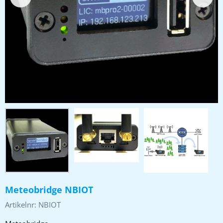
Meteobridge NBIOT
Artikelnr:
NBIOT