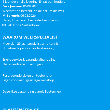
Bijzonder snelle levering. Er zat een foutje...
Dirk Janssen
06.08.2026
Weerstation besteld, op de datum die was...
M.Berends
06.08.2026
Hallo, ik heb mijn bestelde items keurig...
Bekijk ons Gastenboek
WAAROM WEERSPECIALIST
Meer dan 25 jaar specialistische kennis
Uitgebreide productondersteuning
Snelle service & garantie afhandeling
Nederlandse handleidingen
Reserveonderdelen en toebehoren
Eigen voorraad, geen lege webshop
Dagelijkse verzending vanuit Zoetermeer
KLANTENSERVICE