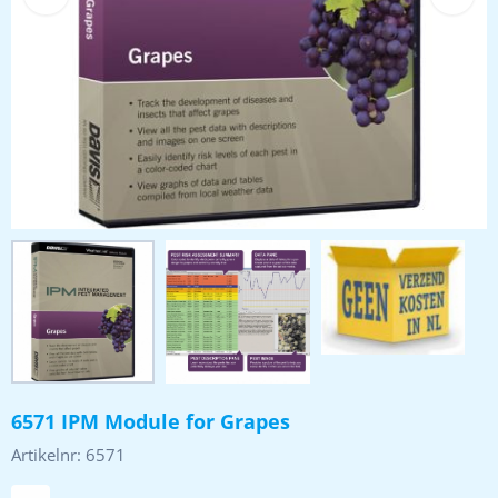
6571 IPM Module for Grapes
Artikelnr:
6571