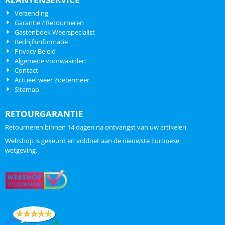
Verzending
Garantie / Retourneren
Gastenboek Weerspecialist
Bedrijfsinformatie
Privacy Beleid
Algemene voorwaarden
Contact
Actueel weer Zoetermeer
Sitemap
RETOURGARANTIE
Retourneren binnen 14 dagen na ontvangst van uw artikelen.
Webshop is gekeurd en voldoet aan de nieuwste Europese
wetgeving.