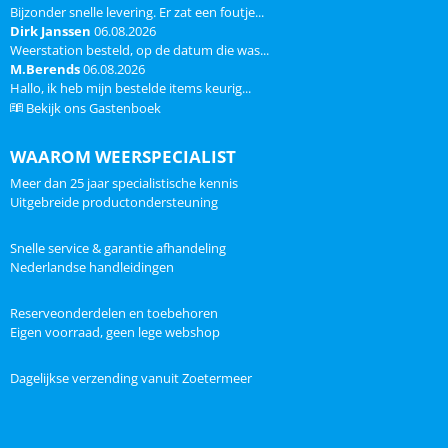
Bijzonder snelle levering. Er zat een foutje...
Dirk Janssen
06.08.2026
Weerstation besteld, op de datum die was...
M.Berends
06.08.2026
Hallo, ik heb mijn bestelde items keurig...
Bekijk ons Gastenboek
WAAROM WEERSPECIALIST
Meer dan 25 jaar specialistische kennis
Uitgebreide productondersteuning
Snelle service & garantie afhandeling
Nederlandse handleidingen
Reserveonderdelen en toebehoren
Eigen voorraad, geen lege webshop
Dagelijkse verzending vanuit Zoetermeer