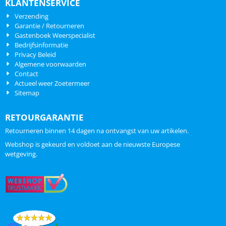
KLANTENSERVICE
Verzending
Garantie / Retourneren
Gastenboek Weerspecialist
Bedrijfsinformatie
Privacy Beleid
Algemene voorwaarden
Contact
Actueel weer Zoetermeer
Sitemap
RETOURGARANTIE
Retourneren binnen 14 dagen na ontvangst van uw artikelen.
Webshop is gekeurd en voldoet aan de nieuwste Europese
wetgeving.