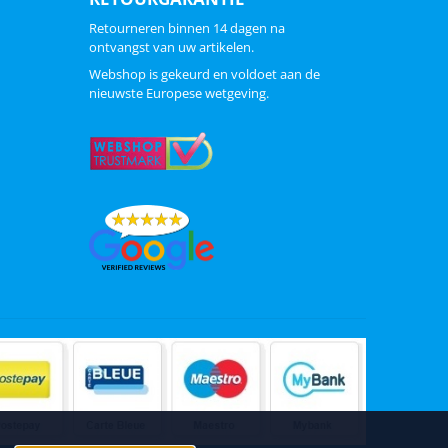
Retourneren binnen 14 dagen na
ontvangst van uw artikelen.
Webshop is gekeurd en voldoet aan de
nieuwste Europese wetgeving.