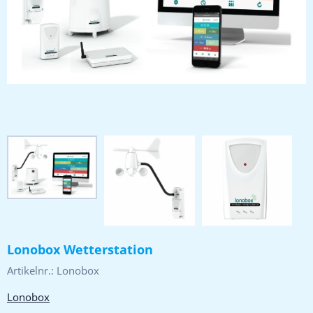
Lonobox Wetterstation
Artikelnr.:
Lonobox
Lonobox