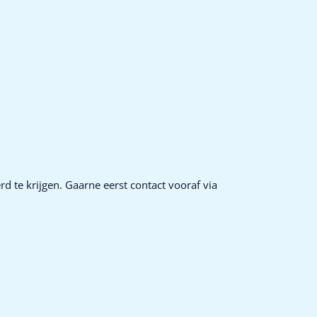
d te krijgen. Gaarne eerst contact vooraf via