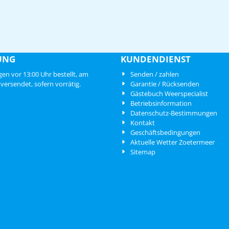
UNG
KUNDENDIENST
en vor 13:00 Uhr bestellt, am
Senden / zahlen
versendet, sofern vorrätig.
Garantie / Rücksenden
Gästebuch Weerspecialist
Betriebsinformation
Datenschutz-Bestimmungen
Kontakt
Geschäftsbedingungen
Aktuelle Wetter Zoetermeer
Sitemap