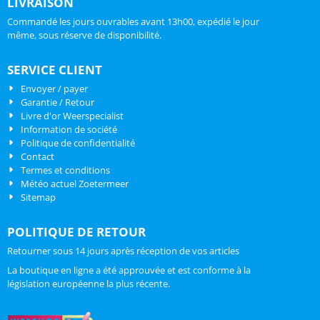
LIVRAISON
Commandé les jours ouvrables avant 13h00, expédié le jour
même, sous réserve de disponibilité.
SERVICE CLIENT
Envoyer / payer
Garantie / Retour
Livre d'or Weerspecialist
Information de société
Politique de confidentialité
Contact
Termes et conditions
Météo actuel Zoetermeer
Sitemap
POLITIQUE DE RETOUR
Retourner sous 14 jours après réception de vos articles
La boutique en ligne a été approuvée et est conforme à la
législation européenne la plus récente.