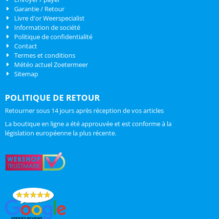
Garantie / Retour
Livre d'or Weerspecialist
Information de société
Politique de confidentialité
Contact
Termes et conditions
Météo actuel Zoetermeer
Sitemap
POLITIQUE DE RETOUR
Retourner sous 14 jours après réception de vos articles
La boutique en ligne a été approuvée et est conforme à la
législation européenne la plus récente.