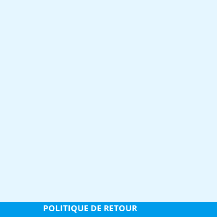
POLITIQUE DE RETOUR