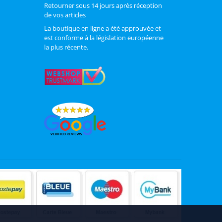
Retourner sous 14 jours après réception
de vos articles
La boutique en ligne a été approuvée et
est conforme à la législation européenne
la plus récente.