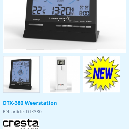
DTX-380 Weerstation
Réf. article:
DTX380