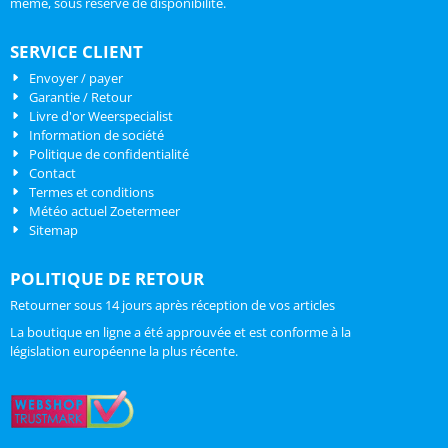
même, sous réserve de disponibilité.
SERVICE CLIENT
Envoyer / payer
Garantie / Retour
Livre d'or Weerspecialist
Information de société
Politique de confidentialité
Contact
Termes et conditions
Météo actuel Zoetermeer
Sitemap
POLITIQUE DE RETOUR
Retourner sous 14 jours après réception de vos articles
La boutique en ligne a été approuvée et est conforme à la
législation européenne la plus récente.