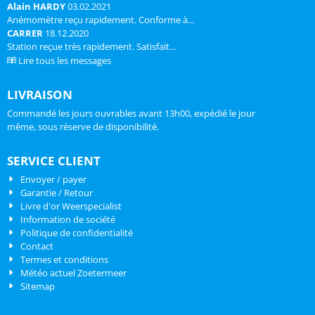
Alain HARDY
03.02.2021
Anémomètre reçu rapidement. Conforme à...
CARRER
18.12.2020
Station reçue très rapidement. Satisfait...
Lire tous les messages
LIVRAISON
Commandé les jours ouvrables avant 13h00, expédié le jour
même, sous réserve de disponibilité.
SERVICE CLIENT
Envoyer / payer
Garantie / Retour
Livre d'or Weerspecialist
Information de société
Politique de confidentialité
Contact
Termes et conditions
Météo actuel Zoetermeer
Sitemap