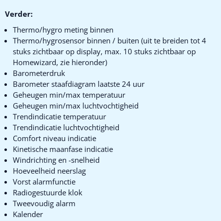
Verder:
Thermo/hygro meting binnen
Thermo/hygrosensor binnen / buiten (uit te breiden tot 4
stuks zichtbaar op display, max. 10 stuks zichtbaar op
Homewizard, zie hieronder)
Barometerdruk
Barometer staafdiagram laatste 24 uur
Geheugen min/max temperatuur
Geheugen min/max luchtvochtigheid
Trendindicatie temperatuur
Trendindicatie luchtvochtigheid
Comfort niveau indicatie
Kinetische maanfase indicatie
Windrichting en -snelheid
Hoeveelheid neerslag
Vorst alarmfunctie
Radiogestuurde klok
Tweevoudig alarm
Kalender