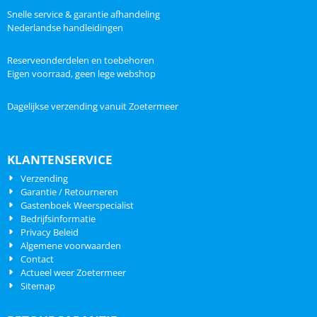
Snelle service & garantie afhandeling
Nederlandse handleidingen
Reserveonderdelen en toebehoren
Eigen voorraad, geen lege webshop
Dagelijkse verzending vanuit Zoetermeer
KLANTENSERVICE
Verzending
Garantie / Retourneren
Gastenboek Weerspecialist
Bedrijfsinformatie
Privacy Beleid
Algemene voorwaarden
Contact
Actueel weer Zoetermeer
Sitemap