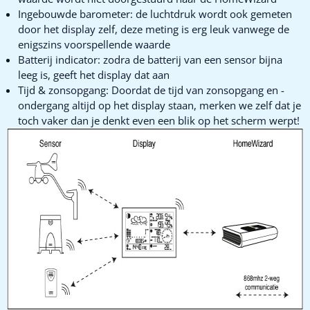
Ingebouwde barometer: de luchtdruk wordt ook gemeten
door het display zelf, deze meting is erg leuk vanwege de
enigszins voorspellende waarde
Batterij indicator: zodra de batterij van een sensor bijna
leeg is, geeft het display dat aan
Tijd & zonsopgang: Doordat de tijd van zonsopgang en -
ondergang altijd op het display staan, merken we zelf dat je
toch vaker dan je denkt even een blik op het scherm werpt!