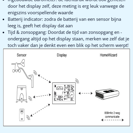
door het display zelf, deze meting is erg leuk vanwege de
enigszins voorspellende waarde
Batterij indicator: zodra de batterij van een sensor bijna
leeg is, geeft het display dat aan
Tijd & zonsopgang: Doordat de tijd van zonsopgang en -
ondergang altijd op het display staan, merken we zelf dat je
toch vaker dan je denkt even een blik op het scherm werpt!