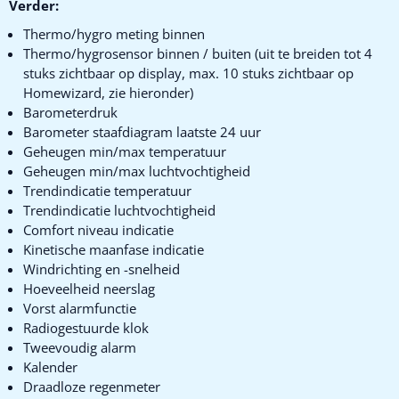
Verder:
Thermo/hygro meting binnen
Thermo/hygrosensor binnen / buiten (uit te breiden tot 4
stuks zichtbaar op display, max. 10 stuks zichtbaar op
Homewizard, zie hieronder)
Barometerdruk
Barometer staafdiagram laatste 24 uur
Geheugen min/max temperatuur
Geheugen min/max luchtvochtigheid
Trendindicatie temperatuur
Trendindicatie luchtvochtigheid
Comfort niveau indicatie
Kinetische maanfase indicatie
Windrichting en -snelheid
Hoeveelheid neerslag
Vorst alarmfunctie
Radiogestuurde klok
Tweevoudig alarm
Kalender
Draadloze regenmeter