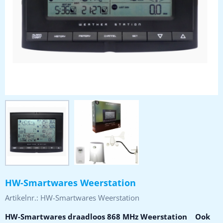
HW-Smartwares Weerstation
Artikelnr.:
HW-Smartwares Weerstation
HW-Smartwares draadloos 868 MHz Weerstation Ook