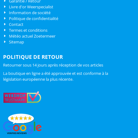
Garantie / Retour
Livre d'or Weerspecialist
Information de société
Politique de confidentialité
Contact
Termes et conditions
Météo actuel Zoetermeer
Sitemap
POLITIQUE DE RETOUR
Retourner sous 14 jours après réception de vos articles
La boutique en ligne a été approuvée et est conforme à la
législation européenne la plus récente.