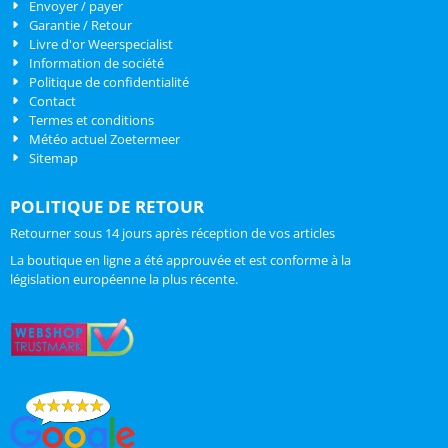
Envoyer / payer
Garantie / Retour
Livre d'or Weerspecialist
Information de société
Politique de confidentialité
Contact
Termes et conditions
Météo actuel Zoetermeer
Sitemap
POLITIQUE DE RETOUR
Retourner sous 14 jours après réception de vos articles
La boutique en ligne a été approuvée et est conforme à la
législation européenne la plus récente.