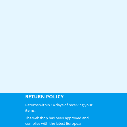
RETURN POLICY
Returns within 14 days of receiving your
items.
The webshop has been approved and
complies with the latest European