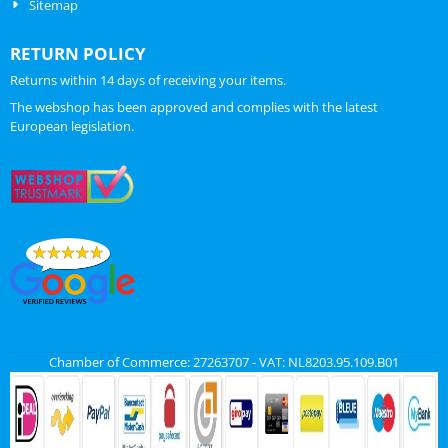
Sitemap
RETURN POLICY
Returns within 14 days of receiving your items.
The webshop has been approved and complies with the latest
European legislation.
Chamber of Commerce: 27263707 - VAT: NL8203.95.109.B01