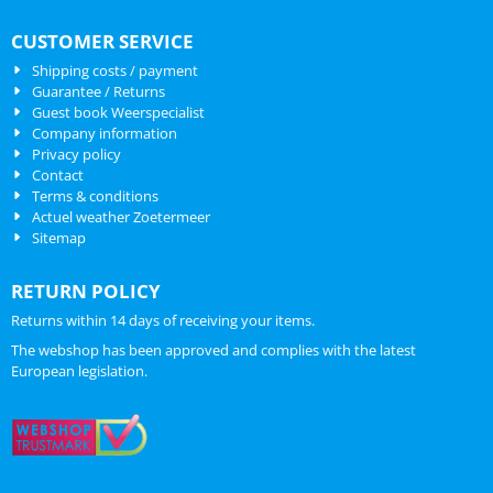
CUSTOMER SERVICE
Shipping costs / payment
Guarantee / Returns
Guest book Weerspecialist
Company information
Privacy policy
Contact
Terms & conditions
Actuel weather Zoetermeer
Sitemap
RETURN POLICY
Returns within 14 days of receiving your items.
The webshop has been approved and complies with the latest
European legislation.