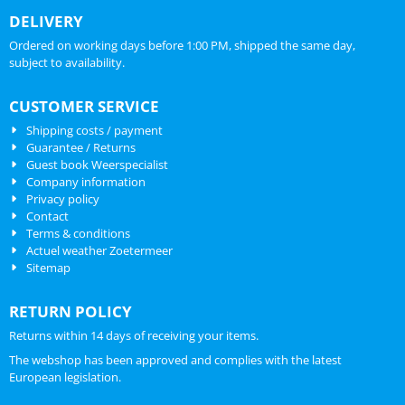
DELIVERY
Ordered on working days before 1:00 PM, shipped the same day,
subject to availability.
CUSTOMER SERVICE
Shipping costs / payment
Guarantee / Returns
Guest book Weerspecialist
Company information
Privacy policy
Contact
Terms & conditions
Actuel weather Zoetermeer
Sitemap
RETURN POLICY
Returns within 14 days of receiving your items.
The webshop has been approved and complies with the latest
European legislation.