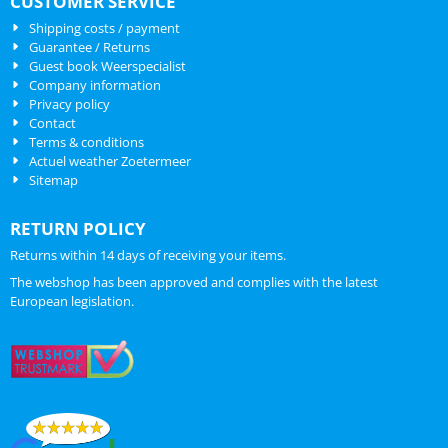
CUSTOMER SERVICE
Shipping costs / payment
Guarantee / Returns
Guest book Weerspecialist
Company information
Privacy policy
Contact
Terms & conditions
Actuel weather Zoetermeer
Sitemap
RETURN POLICY
Returns within 14 days of receiving your items.
The webshop has been approved and complies with the latest
European legislation.