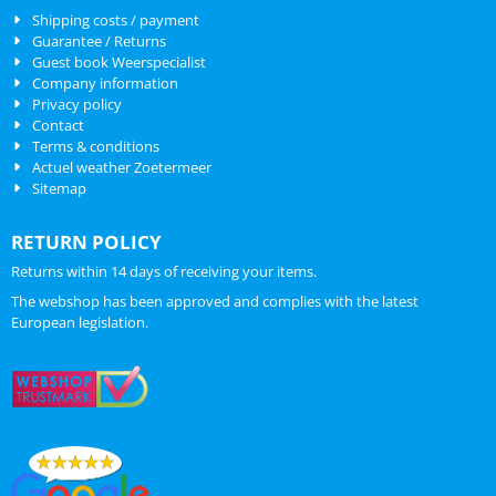
Shipping costs / payment
Guarantee / Returns
Guest book Weerspecialist
Company information
Privacy policy
Contact
Terms & conditions
Actuel weather Zoetermeer
Sitemap
RETURN POLICY
Returns within 14 days of receiving your items.
The webshop has been approved and complies with the latest
European legislation.