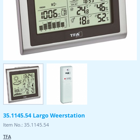
35.1145.54 Largo Weerstation
Item No.:
35.1145.54
TFA